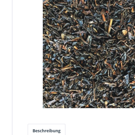
Beschreibung