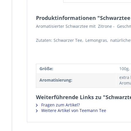
Produktinformationen "Schwarztee 
Aromatisierter Schwarztee mit Zitrone - Gesch
Zutaten: Schwarzer Tee, Lemongras, natürliche
Größe:
100g,
extra
Aromatisierung:
Aroma
Weiterführende Links zu "Schwarzt
Fragen zum Artikel?
Weitere Artikel von Teemann Tee