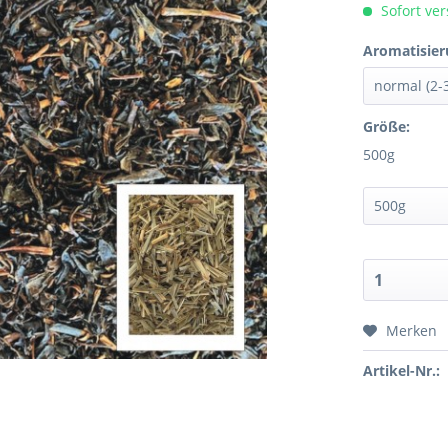
Sofort ver
Aromatisier
Größe:
500g
Merken
Artikel-Nr.: