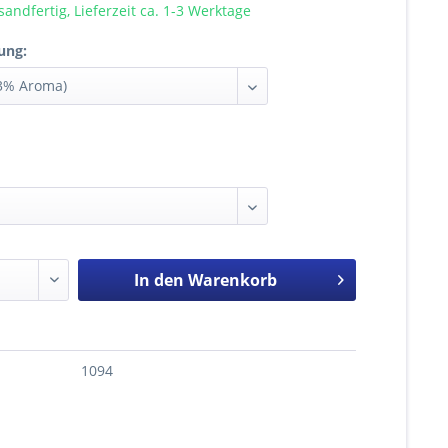
sandfertig, Lieferzeit ca. 1-3 Werktage
ung:
In den
Warenkorb
1094