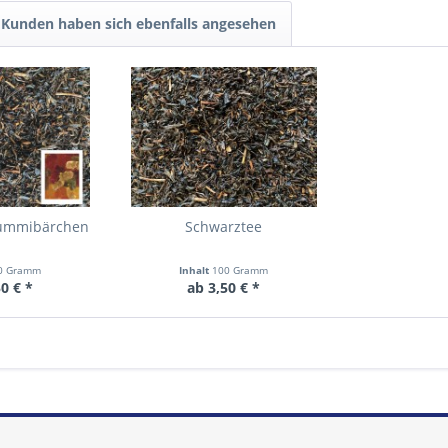
Kunden haben sich ebenfalls angesehen
Gummibärchen
Schwarztee
0 Gramm
Inhalt
100 Gramm
0 € *
ab 3,50 € *