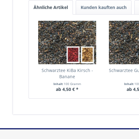
Ähnliche Artikel
Kunden kauften auch
Schwarztee KiBa Kirsch -
Schwarztee 
Banane
Inhalt
100 Gramm
Inhalt
10
ab 4,50 € *
ab 4,5