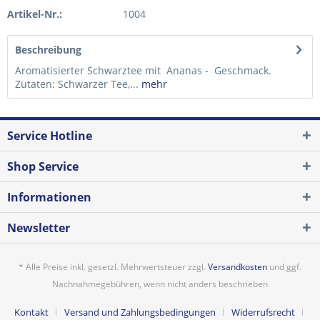
Artikel-Nr.:
1004
Beschreibung
Aromatisierter Schwarztee mit Ananas - Geschmack.
Zutaten: Schwarzer Tee,...
mehr
Service Hotline
Shop Service
Informationen
Newsletter
* Alle Preise inkl. gesetzl. Mehrwertsteuer zzgl.
Versandkosten
und ggf.
Nachnahmegebühren, wenn nicht anders beschrieben
Kontakt
Versand und Zahlungsbedingungen
Widerrufsrecht