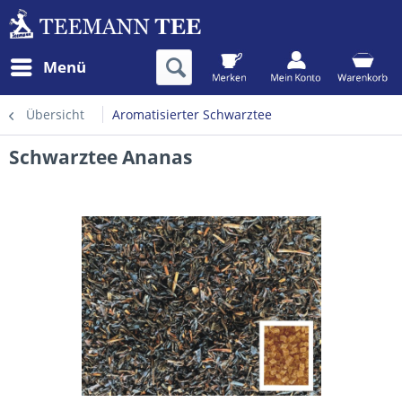
Menü
Übersicht
Aromatisierter Schwarztee
Schwarztee Ananas