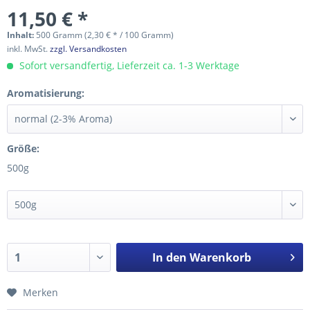
11,50 € *
Inhalt:
500 Gramm (2,30 € * / 100 Gramm)
inkl. MwSt.
zzgl. Versandkosten
Sofort versandfertig, Lieferzeit ca. 1-3 Werktage
Aromatisierung:
Größe:
500g
In den
Warenkorb
Merken