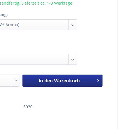
sandfertig, Lieferzeit ca. 1-3 Werktage
ung:
In den
Warenkorb
3030