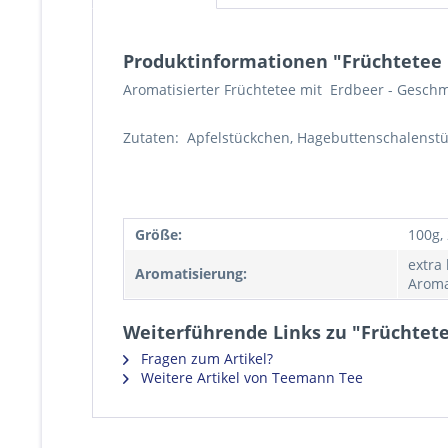
Produktinformationen "Früchtetee 
Aromatisierter Früchtetee mit Erdbeer - Gesch
Zutaten: Apfelstückchen, Hagebuttenschalenstü
Größe:
100g,
extra
Aromatisierung:
Aroma
Weiterführende Links zu "Früchtet
Fragen zum Artikel?
Weitere Artikel von Teemann Tee