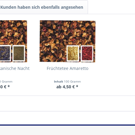
Kunden haben sich ebenfalls angesehen
kanische Nacht
Früchtetee Amaretto
0 Gramm
Inhalt
100 Gramm
0 € *
ab 4,50 € *