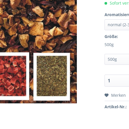
Sofort ver
Aromatisier
Größe:
500g
Merken
Artikel-Nr.: