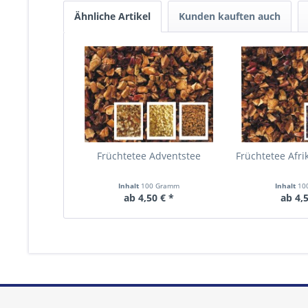
Ähnliche Artikel
Kunden kauften auch
Früchtetee Adventstee
Früchtetee Afri
Inhalt
100 Gramm
Inhalt
10
ab 4,50 € *
ab 4,5