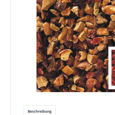
Beschreibung