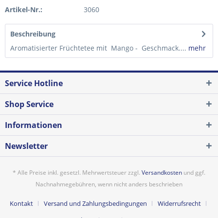
Artikel-Nr.:
3060
Beschreibung
Aromatisierter Früchtetee mit Mango - Geschmack....
mehr
Service Hotline
Shop Service
Informationen
Newsletter
* Alle Preise inkl. gesetzl. Mehrwertsteuer zzgl.
Versandkosten
und ggf.
Nachnahmegebühren, wenn nicht anders beschrieben
Kontakt
Versand und Zahlungsbedingungen
Widerrufsrecht