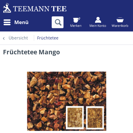
Menü
Übersicht
Früchtetee
Früchtetee Mango