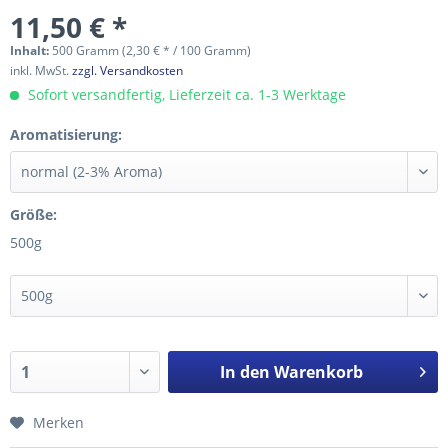
11,50 € *
Inhalt:
500 Gramm (2,30 € * / 100 Gramm)
inkl. MwSt.
zzgl. Versandkosten
Sofort versandfertig, Lieferzeit ca. 1-3 Werktage
Aromatisierung:
Größe:
500g
In den
Warenkorb
Merken