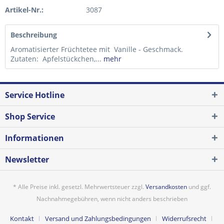
Artikel-Nr.:
3087
Beschreibung
Aromatisierter Früchtetee mit Vanille - Geschmack.
Zutaten: Apfelstückchen,...
mehr
Service Hotline
Shop Service
Informationen
Newsletter
* Alle Preise inkl. gesetzl. Mehrwertsteuer zzgl.
Versandkosten
und ggf.
Nachnahmegebühren, wenn nicht anders beschrieben
Kontakt
Versand und Zahlungsbedingungen
Widerrufsrecht