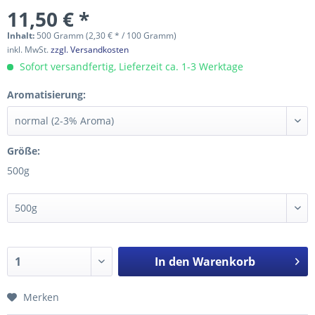
11,50 € *
Inhalt:
500 Gramm (2,30 € * / 100 Gramm)
inkl. MwSt.
zzgl. Versandkosten
Sofort versandfertig, Lieferzeit ca. 1-3 Werktage
Aromatisierung:
Größe:
500g
In den
Warenkorb
Merken