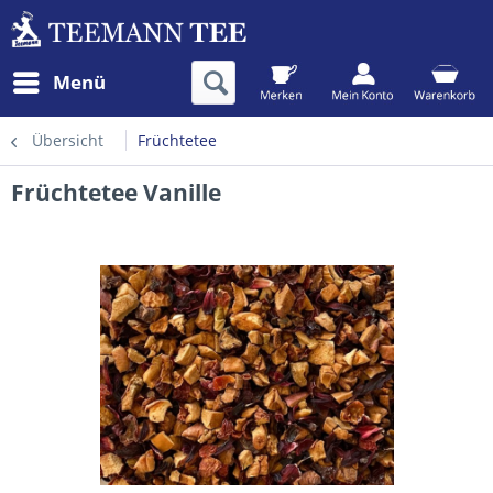
Menü
Übersicht
Früchtetee
Früchtetee Vanille