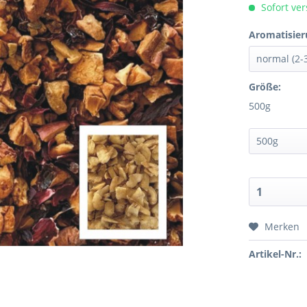
Sofort ver
Aromatisier
Größe:
500g
Merken
Artikel-Nr.: