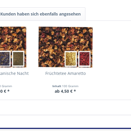
Kunden haben sich ebenfalls angesehen
kanische Nacht
Früchtetee Amaretto
0 Gramm
Inhalt
100 Gramm
0 € *
ab 4,50 € *