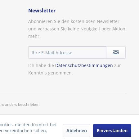
Newsletter
Abonnieren Sie den kostenlosen Newsletter
und verpassen Sie keine Neuigkeit oder Aktion
mehr.
Ich habe die
Datenschutzbestimmungen
zur
Kenntnis genommen.
ht anders beschrieben
ookies, die den Komfort bei
Ablehnen
Einverstanden
n vereinfachen sollen,