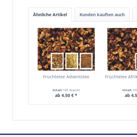
Ähnliche Artikel
Kunden kauften auch
Früchtetee Adventstee
Früchtetee Afri
Inhalt
100 Gramm
Inhalt
10
ab 4,50 € *
ab 4,5