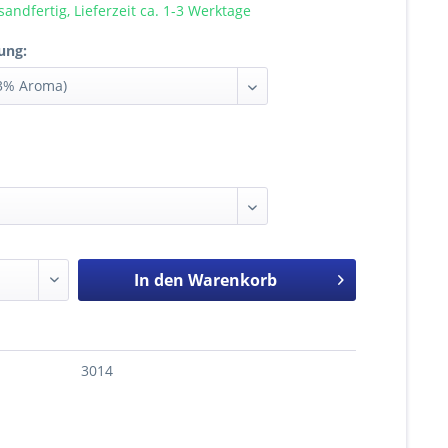
sandfertig, Lieferzeit ca. 1-3 Werktage
ung:
In den
Warenkorb
3014