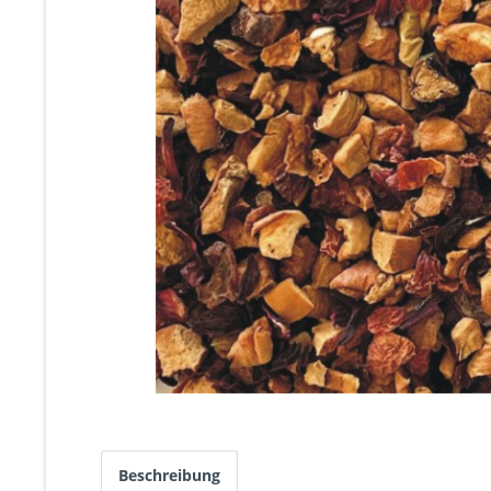
Beschreibung