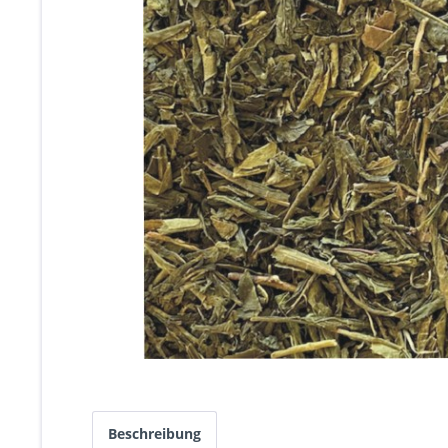
Beschreibung