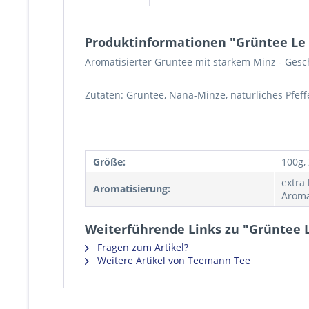
Produktinformationen "Grüntee Le
Aromatisierter Grüntee mit starkem Minz - Ges
Zutaten: Grüntee, Nana-Minze, natürliches Pfeff
Größe:
100g,
extra
Aromatisierung:
Aroma
Weiterführende Links zu "Grüntee 
Fragen zum Artikel?
Weitere Artikel von Teemann Tee