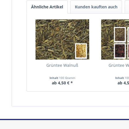
Ähnliche Artikel
Kunden kauften auch
Grüntee Walnuß
Grüntee W
Inhalt
100 Gramm
Inhalt
10
ab 4,50 € *
ab 4,5