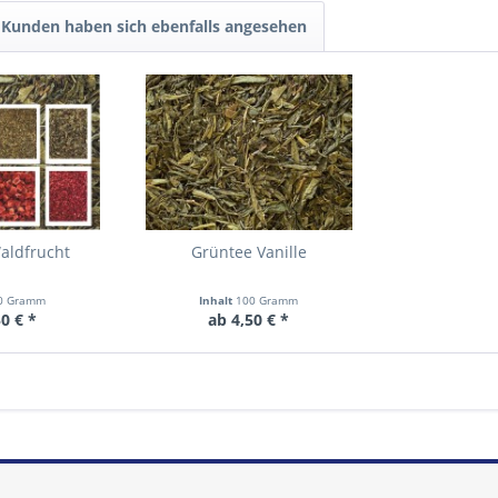
Kunden haben sich ebenfalls angesehen
aldfrucht
Grüntee Vanille
0 Gramm
Inhalt
100 Gramm
0 € *
ab 4,50 € *