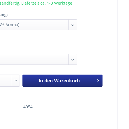
sandfertig, Lieferzeit ca. 1-3 Werktage
ung:
In den
Warenkorb
4054