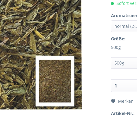
Sofort ver
Aromatisier
Größe:
500g
Merken
Artikel-Nr.: