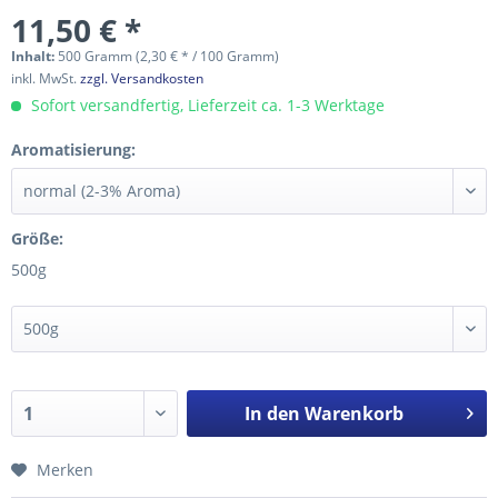
11,50 € *
Inhalt:
500 Gramm (2,30 € * / 100 Gramm)
inkl. MwSt.
zzgl. Versandkosten
Sofort versandfertig, Lieferzeit ca. 1-3 Werktage
Aromatisierung:
Größe:
500g
In den
Warenkorb
Merken