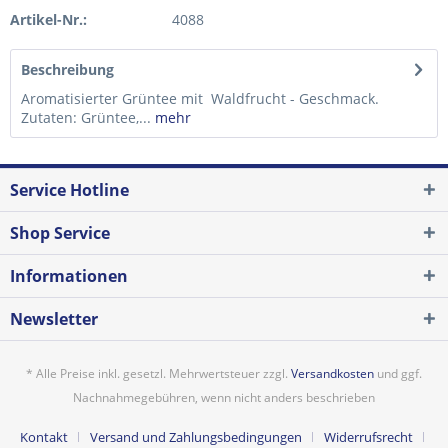
Artikel-Nr.:
4088
Beschreibung
Aromatisierter Grüntee mit Waldfrucht - Geschmack.
Zutaten: Grüntee,...
mehr
Service Hotline
Shop Service
Informationen
Newsletter
* Alle Preise inkl. gesetzl. Mehrwertsteuer zzgl.
Versandkosten
und ggf.
Nachnahmegebühren, wenn nicht anders beschrieben
Kontakt
Versand und Zahlungsbedingungen
Widerrufsrecht