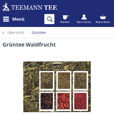
Menü
Übersicht
Grüntee
Grüntee Waldfrucht