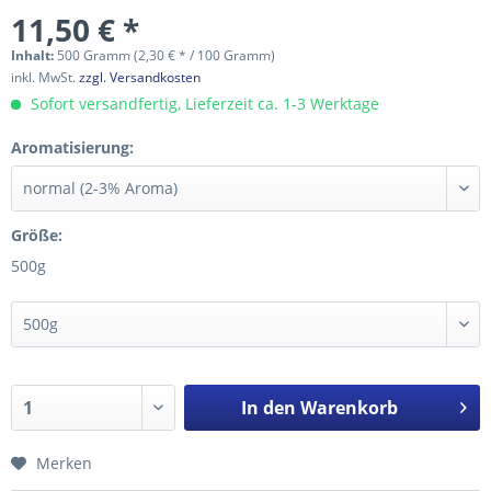
11,50 € *
Inhalt:
500 Gramm (2,30 € * / 100 Gramm)
inkl. MwSt.
zzgl. Versandkosten
Sofort versandfertig, Lieferzeit ca. 1-3 Werktage
Aromatisierung:
Größe:
500g
In den
Warenkorb
Merken