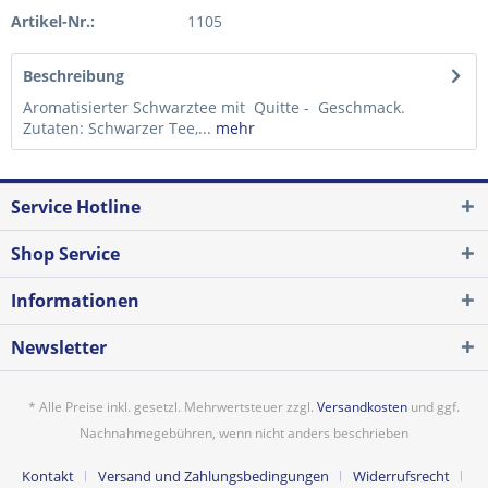
Artikel-Nr.:
1105
Beschreibung
Aromatisierter Schwarztee mit Quitte - Geschmack.
Zutaten: Schwarzer Tee,...
mehr
Service Hotline
Shop Service
Informationen
Newsletter
* Alle Preise inkl. gesetzl. Mehrwertsteuer zzgl.
Versandkosten
und ggf.
Nachnahmegebühren, wenn nicht anders beschrieben
Kontakt
Versand und Zahlungsbedingungen
Widerrufsrecht