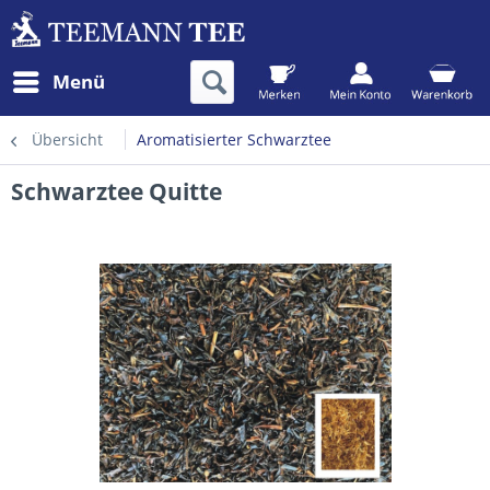
Menü
Übersicht
Aromatisierter Schwarztee
Schwarztee Quitte