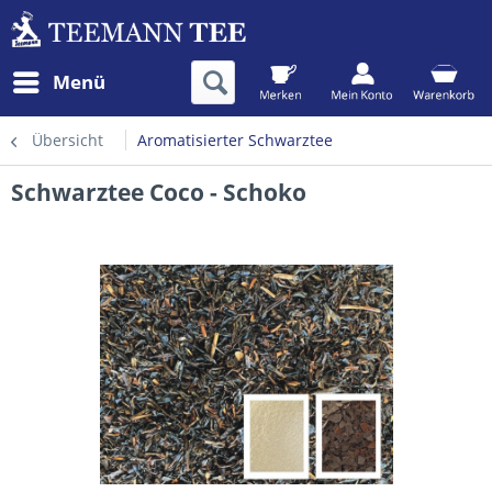
Menü
Übersicht
Aromatisierter Schwarztee
Schwarztee Coco - Schoko