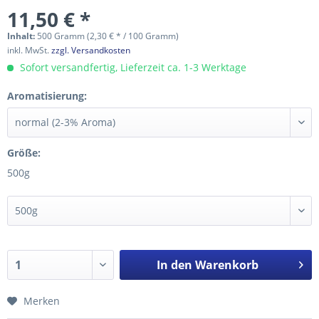
11,50 € *
Inhalt:
500 Gramm (2,30 € * / 100 Gramm)
inkl. MwSt.
zzgl. Versandkosten
Sofort versandfertig, Lieferzeit ca. 1-3 Werktage
Aromatisierung:
Größe:
500g
In den
Warenkorb
Merken