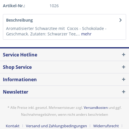
Artikel-Nr.:
1026
Beschreibung
Aromatisierter Schwarztee mit Cocos - Schokolade -
Geschmack. Zutaten: Schwarzer Tee,...
mehr
Service Hotline
Shop Service
Informationen
Newsletter
* Alle Preise inkl. gesetzl. Mehrwertsteuer zzgl.
Versandkosten
und ggf.
Nachnahmegebühren, wenn nicht anders beschrieben
Kontakt
Versand und Zahlungsbedingungen
Widerrufsrecht