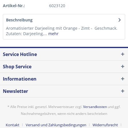
Artikel-Nr.:
6023120
Beschreibung
Aromatisierter Darjeeling mit Orange - Zimt - Geschmack.
Zutaten: Darjeeling,...
mehr
Service Hotline
Shop Service
Informationen
Newsletter
* Alle Preise inkl. gesetzl. Mehrwertsteuer zzgl.
Versandkosten
und ggf.
Nachnahmegebühren, wenn nicht anders beschrieben
Kontakt
Versand und Zahlungsbedingungen
Widerrufsrecht