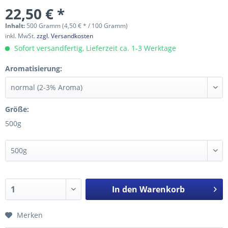
22,50 € *
Inhalt:
500 Gramm (4,50 € * / 100 Gramm)
inkl. MwSt.
zzgl. Versandkosten
Sofort versandfertig, Lieferzeit ca. 1-3 Werktage
Aromatisierung:
Größe:
500g
In den
Warenkorb
Merken