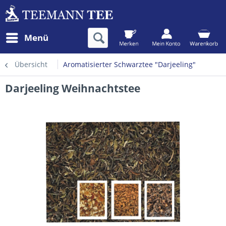
Menü
Übersicht
Aromatisierter Schwarztee "Darjeeling"
Darjeeling Weihnachtstee