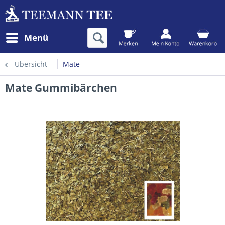
Menü
Übersicht
Mate
Mate Gummibärchen