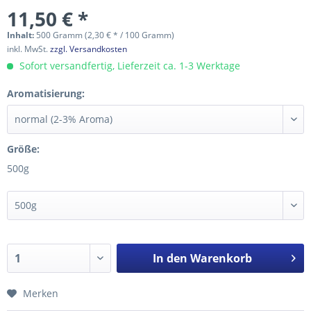
11,50 € *
Inhalt:
500 Gramm (2,30 € * / 100 Gramm)
inkl. MwSt.
zzgl. Versandkosten
Sofort versandfertig, Lieferzeit ca. 1-3 Werktage
Aromatisierung:
Größe:
500g
In den
Warenkorb
Merken