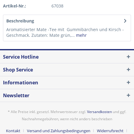
Artikel-Nr.:
67038
Beschreibung
Aromatisierter Mate -Tee mit Gummibärchen und Kirsch -
Geschmack. Zutaten: Mate grün,...
mehr
Service Hotline
Shop Service
Informationen
Newsletter
* Alle Preise inkl. gesetzl. Mehrwertsteuer zzgl.
Versandkosten
und ggf.
Nachnahmegebühren, wenn nicht anders beschrieben
Kontakt
Versand und Zahlungsbedingungen
Widerrufsrecht