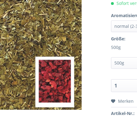
Sofort ver
Aromatisier
Größe:
500g
Merken
Artikel-Nr.: