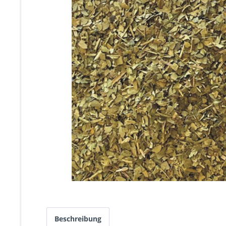
Beschreibung