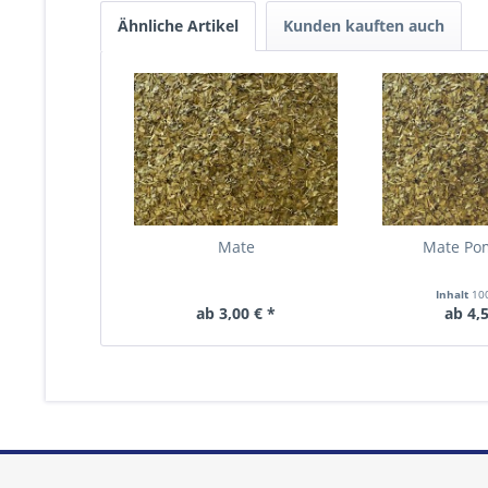
Ähnliche Artikel
Kunden kauften auch
Mate
Mate Po
Inhalt
10
ab 3,00 € *
ab 4,5