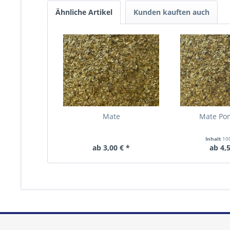
Ähnliche Artikel
Kunden kauften auch
Mate
Mate Po
Inhalt
10
ab 3,00 € *
ab 4,5