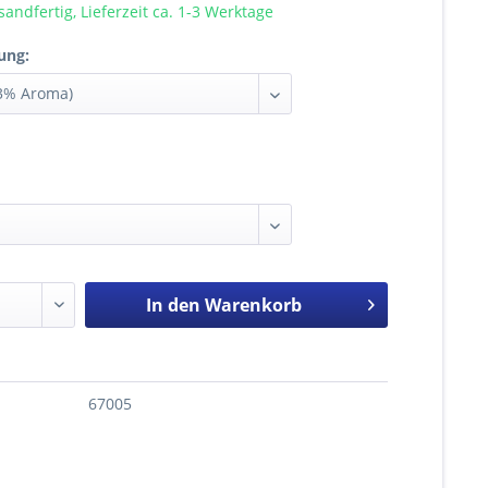
sandfertig, Lieferzeit ca. 1-3 Werktage
ung:
In den
Warenkorb
67005