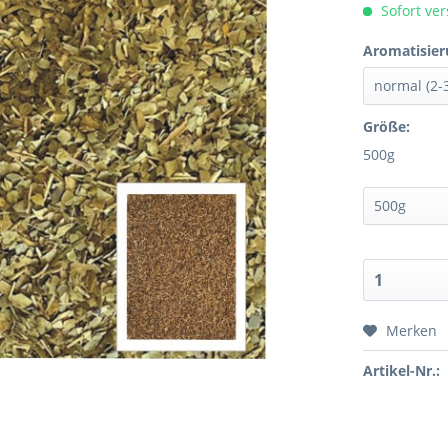
Sofort ver
Aromatisier
Größe:
500g
Merken
Artikel-Nr.: