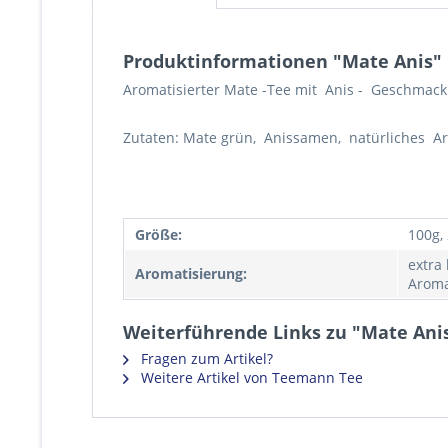
Produktinformationen "Mate Anis"
Aromatisierter Mate -Tee mit Anis - Geschmack
Zutaten: Mate grün, Anissamen, natürliches A
Größe:
100g,
extra
Aromatisierung:
Aroma
Weiterführende Links zu "Mate Ani
Fragen zum Artikel?
Weitere Artikel von Teemann Tee