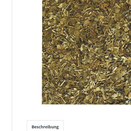
Beschreibung