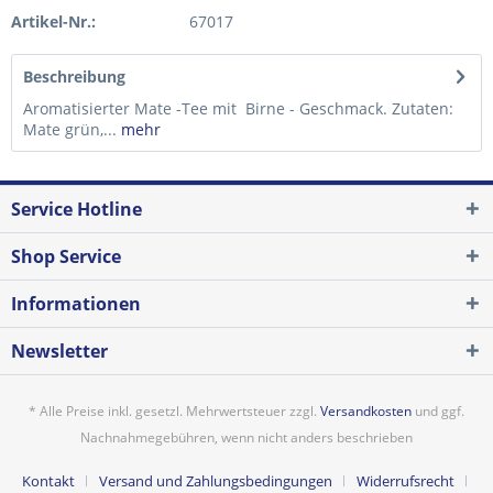
Artikel-Nr.:
67017
Beschreibung
Aromatisierter Mate -Tee mit Birne - Geschmack. Zutaten:
Mate grün,...
mehr
Service Hotline
Shop Service
Informationen
Newsletter
* Alle Preise inkl. gesetzl. Mehrwertsteuer zzgl.
Versandkosten
und ggf.
Nachnahmegebühren, wenn nicht anders beschrieben
Kontakt
Versand und Zahlungsbedingungen
Widerrufsrecht