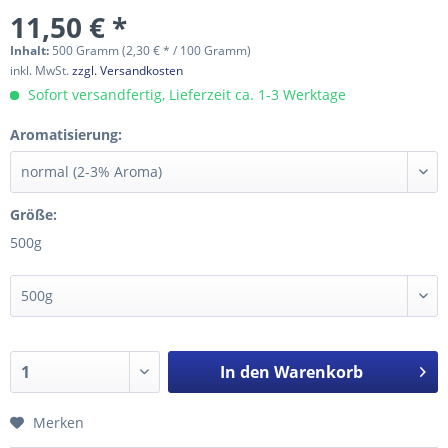
11,50 € *
Inhalt:
500 Gramm (2,30 € * / 100 Gramm)
inkl. MwSt.
zzgl. Versandkosten
Sofort versandfertig, Lieferzeit ca. 1-3 Werktage
Aromatisierung:
Größe:
500g
In den
Warenkorb
Merken