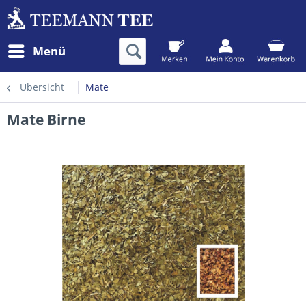
Menü
Übersicht
Mate
Mate Birne