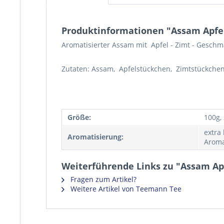
Produktinformationen "Assam Apfel
Aromatisierter Assam mit Apfel - Zimt - Geschm
Zutaten: Assam, Apfelstückchen, Zimtstückchen
Größe:
100g,
extra
Aromatisierung:
Aroma
Weiterführende Links zu "Assam Apf
Fragen zum Artikel?
Weitere Artikel von Teemann Tee