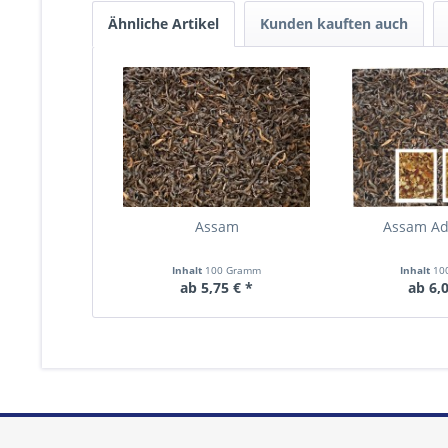
Ähnliche Artikel
Kunden kauften auch
Assam
Assam Ad
Inhalt
100 Gramm
Inhalt
10
ab 5,75 € *
ab 6,0