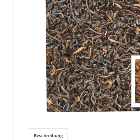
Beschreibung