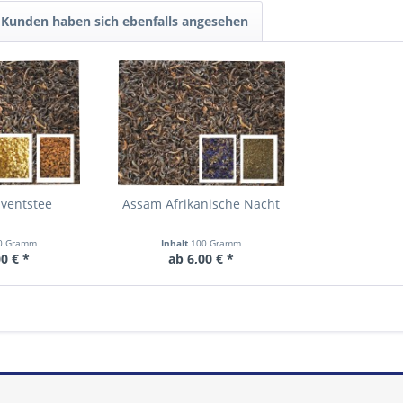
Kunden haben sich ebenfalls angesehen
ventstee
Assam Afrikanische Nacht
0 Gramm
Inhalt
100 Gramm
0 € *
ab 6,00 € *