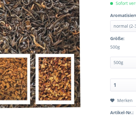
Sofort ver
Aromatisier
Größe:
500g
Merken
Artikel-Nr.: