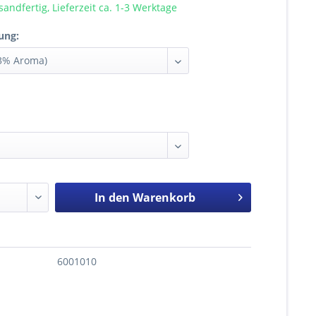
sandfertig, Lieferzeit ca. 1-3 Werktage
ung:
In den
Warenkorb
6001010