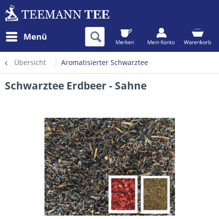
Menü
Übersicht
Aromatisierter Schwarztee
Schwarztee Erdbeer - Sahne