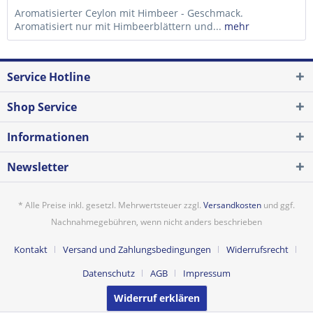
Aromatisierter Ceylon mit Himbeer - Geschmack.
Aromatisiert nur mit Himbeerblättern und...
mehr
Service Hotline
Shop Service
Informationen
Newsletter
* Alle Preise inkl. gesetzl. Mehrwertsteuer zzgl.
Versandkosten
und ggf.
Nachnahmegebühren, wenn nicht anders beschrieben
Kontakt
Versand und Zahlungsbedingungen
Widerrufsrecht
Datenschutz
AGB
Impressum
Widerruf erklären