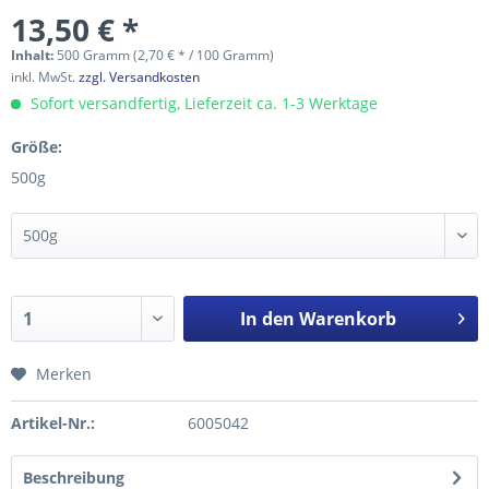
13,50 € *
Inhalt:
500 Gramm (2,70 € * / 100 Gramm)
inkl. MwSt.
zzgl. Versandkosten
Sofort versandfertig, Lieferzeit ca. 1-3 Werktage
Größe:
500g
In den
Warenkorb
Merken
Artikel-Nr.:
6005042
Beschreibung