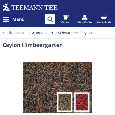
Menü
Übersicht
Aromatisierter Schwarztee "Ceylon"
Ceylon Himbeergarten