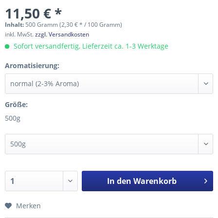
11,50 € *
Inhalt:
500 Gramm (2,30 € * / 100 Gramm)
inkl. MwSt.
zzgl. Versandkosten
Sofort versandfertig, Lieferzeit ca. 1-3 Werktage
Aromatisierung:
Größe:
500g
In den
Warenkorb
Merken