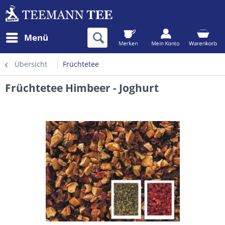
Menü
Übersicht
Früchtetee
Früchtetee Himbeer - Joghurt