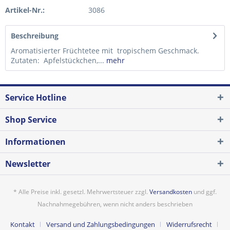
Artikel-Nr.:
3086
Beschreibung
Aromatisierter Früchtetee mit tropischem Geschmack.
Zutaten: Apfelstückchen,...
mehr
Service Hotline
Shop Service
Informationen
Newsletter
* Alle Preise inkl. gesetzl. Mehrwertsteuer zzgl.
Versandkosten
und ggf.
Nachnahmegebühren, wenn nicht anders beschrieben
Kontakt
Versand und Zahlungsbedingungen
Widerrufsrecht