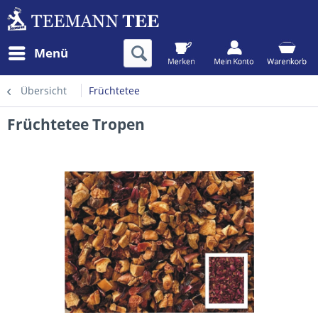
Menü
Übersicht
Früchtetee
Früchtetee Tropen