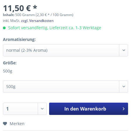
11,50 € *
Inhalt:
500 Gramm (2,30 € * / 100 Gramm)
inkl. MwSt.
zzgl. Versandkosten
Sofort versandfertig, Lieferzeit ca. 1-3 Werktage
Aromatisierung:
Größe:
500g
In den
Warenkorb
Merken