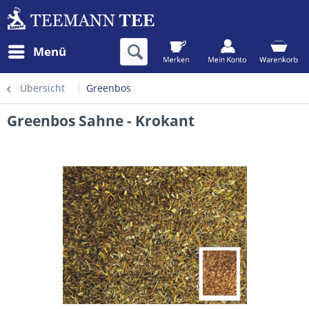
Menü
Übersicht
Greenbos
Greenbos Sahne - Krokant