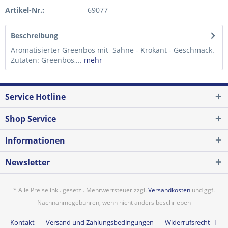
Artikel-Nr.:
69077
Beschreibung
Aromatisierter Greenbos mit Sahne - Krokant - Geschmack.
Zutaten: Greenbos,...
mehr
Service Hotline
Shop Service
Informationen
Newsletter
* Alle Preise inkl. gesetzl. Mehrwertsteuer zzgl.
Versandkosten
und ggf.
Nachnahmegebühren, wenn nicht anders beschrieben
Kontakt
Versand und Zahlungsbedingungen
Widerrufsrecht