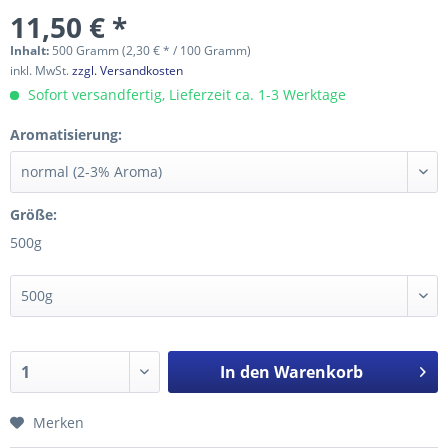
11,50 € *
Inhalt:
500 Gramm (2,30 € * / 100 Gramm)
inkl. MwSt.
zzgl. Versandkosten
Sofort versandfertig, Lieferzeit ca. 1-3 Werktage
Aromatisierung:
Größe:
500g
In den
Warenkorb
Merken