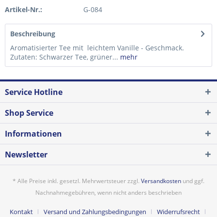
Artikel-Nr.:
G-084
Beschreibung
Aromatisierter Tee mit leichtem Vanille - Geschmack.
Zutaten: Schwarzer Tee, grüner...
mehr
Service Hotline
Shop Service
Informationen
Newsletter
* Alle Preise inkl. gesetzl. Mehrwertsteuer zzgl.
Versandkosten
und ggf.
Nachnahmegebühren, wenn nicht anders beschrieben
Kontakt
Versand und Zahlungsbedingungen
Widerrufsrecht