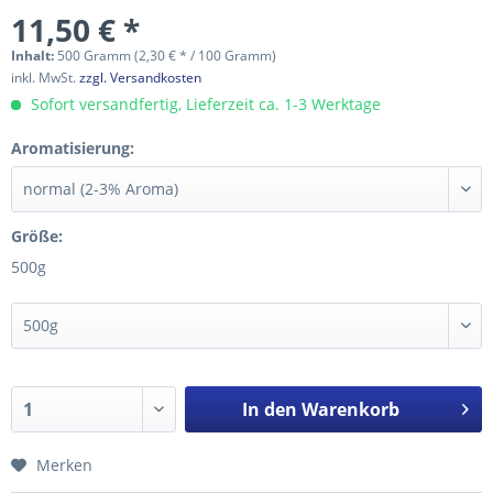
11,50 € *
Inhalt:
500 Gramm (2,30 € * / 100 Gramm)
inkl. MwSt.
zzgl. Versandkosten
Sofort versandfertig, Lieferzeit ca. 1-3 Werktage
Aromatisierung:
Größe:
500g
In den
Warenkorb
Merken