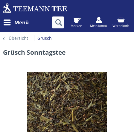
Menü
Übersicht
Grüsch
Grüsch Sonntagstee