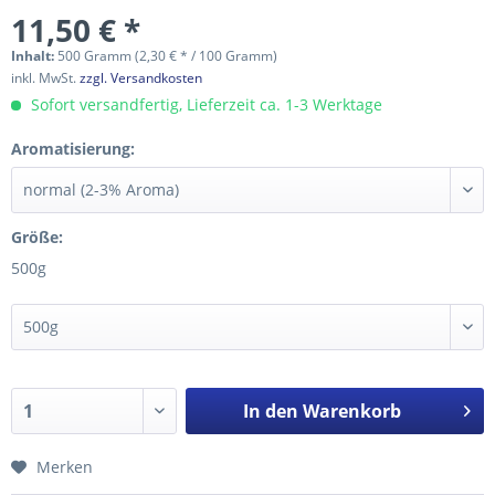
11,50 € *
Inhalt:
500 Gramm (2,30 € * / 100 Gramm)
inkl. MwSt.
zzgl. Versandkosten
Sofort versandfertig, Lieferzeit ca. 1-3 Werktage
Aromatisierung:
Größe:
500g
In den
Warenkorb
Merken