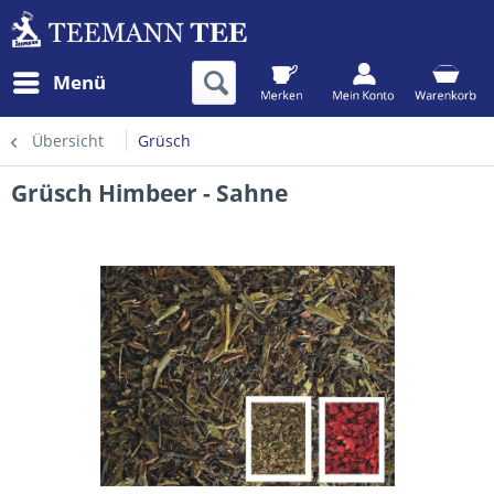
Menü
Übersicht
Grüsch
Grüsch Himbeer - Sahne