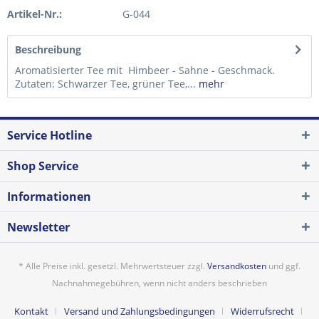
Artikel-Nr.:
G-044
Beschreibung
Aromatisierter Tee mit Himbeer - Sahne - Geschmack.
Zutaten: Schwarzer Tee, grüner Tee,...
mehr
Service Hotline
Shop Service
Informationen
Newsletter
* Alle Preise inkl. gesetzl. Mehrwertsteuer zzgl.
Versandkosten
und ggf.
Nachnahmegebühren, wenn nicht anders beschrieben
Kontakt
Versand und Zahlungsbedingungen
Widerrufsrecht