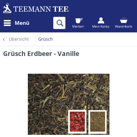
Menü
Übersicht
Grüsch
Grüsch Erdbeer - Vanille