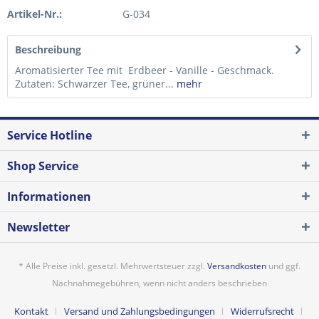
Artikel-Nr.:
G-034
Beschreibung
Aromatisierter Tee mit Erdbeer - Vanille - Geschmack.
Zutaten: Schwarzer Tee, grüner...
mehr
Service Hotline
Shop Service
Informationen
Newsletter
* Alle Preise inkl. gesetzl. Mehrwertsteuer zzgl.
Versandkosten
und ggf.
Nachnahmegebühren, wenn nicht anders beschrieben
Kontakt
Versand und Zahlungsbedingungen
Widerrufsrecht