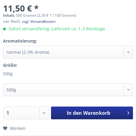
11,50 € *
Inhalt:
500 Gramm (2,30 € * / 100 Gramm)
inkl. MwSt.
zzgl. Versandkosten
Sofort versandfertig, Lieferzeit ca. 1-3 Werktage
Aromatisierung:
Größe:
500g
In den
Warenkorb
Merken