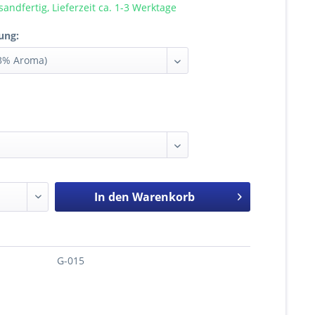
sandfertig, Lieferzeit ca. 1-3 Werktage
ung:
In den
Warenkorb
G-015