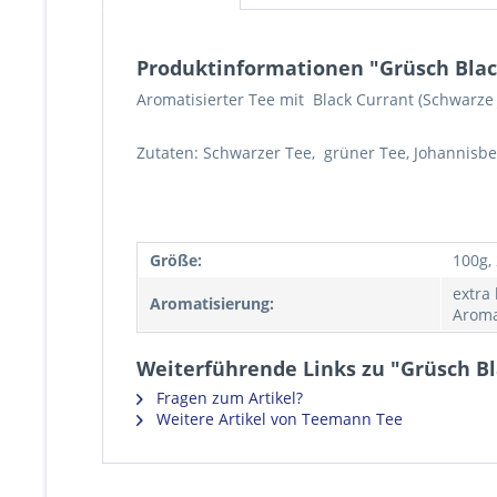
Produktinformationen "Grüsch Blac
Aromatisierter Tee mit Black Currant (Schwarz
Zutaten: Schwarzer Tee, grüner Tee, Johannisb
Größe:
100g,
extra
Aromatisierung:
Aroma
Weiterführende Links zu "Grüsch Bl
Fragen zum Artikel?
Weitere Artikel von Teemann Tee