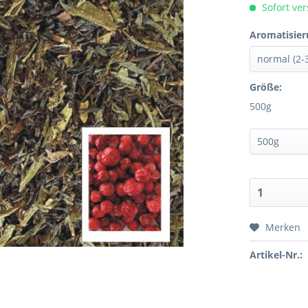
Sofort ver
Aromatisier
Größe:
500g
Merken
Artikel-Nr.: