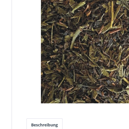
Beschreibung