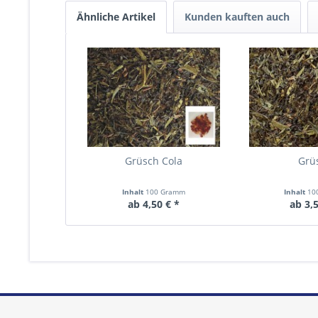
Ähnliche Artikel
Kunden kauften auch
Grüsch Cola
Grü
Inhalt
100 Gramm
Inhalt
10
ab 4,50 € *
ab 3,5