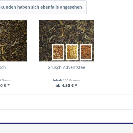
Kunden haben sich ebenfalls angesehen
sch
Grüsch Adventstee
0 Gramm
Inhalt
100 Gramm
0 € *
ab 4,50 € *