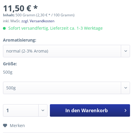
11,50 € *
Inhalt:
500 Gramm (2,30 € * / 100 Gramm)
inkl. MwSt.
zzgl. Versandkosten
Sofort versandfertig, Lieferzeit ca. 1-3 Werktage
Aromatisierung:
Größe:
500g
In den
Warenkorb
Merken