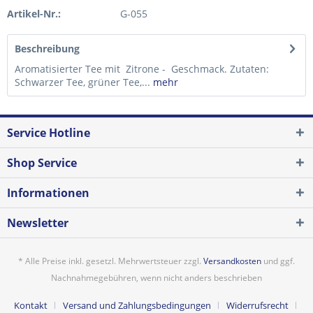
Artikel-Nr.:
G-055
Beschreibung
Aromatisierter Tee mit Zitrone - Geschmack. Zutaten:
Schwarzer Tee, grüner Tee,...
mehr
Service Hotline
Shop Service
Informationen
Newsletter
* Alle Preise inkl. gesetzl. Mehrwertsteuer zzgl.
Versandkosten
und ggf.
Nachnahmegebühren, wenn nicht anders beschrieben
Kontakt
Versand und Zahlungsbedingungen
Widerrufsrecht