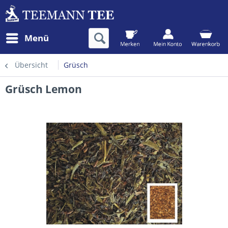
Menü
Übersicht
Grüsch
Grüsch Lemon