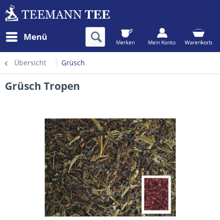
Menü
Übersicht
Grüsch
Grüsch Tropen