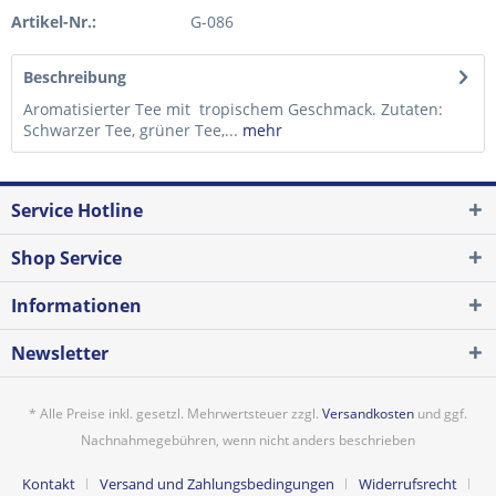
Artikel-Nr.:
G-086
Beschreibung
Aromatisierter Tee mit tropischem Geschmack. Zutaten:
Schwarzer Tee, grüner Tee,...
mehr
Service Hotline
Shop Service
Informationen
Newsletter
* Alle Preise inkl. gesetzl. Mehrwertsteuer zzgl.
Versandkosten
und ggf.
Nachnahmegebühren, wenn nicht anders beschrieben
Kontakt
Versand und Zahlungsbedingungen
Widerrufsrecht