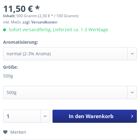
11,50 € *
Inhalt:
500 Gramm (2,30 € * / 100 Gramm)
inkl. MwSt.
zzgl. Versandkosten
Sofort versandfertig, Lieferzeit ca. 1-3 Werktage
Aromatisierung:
Größe:
500g
In den
Warenkorb
Merken