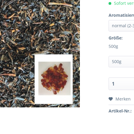
Sofort ver
Aromatisier
Größe:
500g
Merken
Artikel-Nr.: