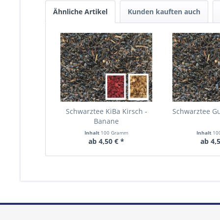
Ähnliche Artikel
Kunden kauften auch
Schwarztee KiBa Kirsch -
Schwarztee 
Banane
Inhalt
100 Gramm
Inhalt
10
ab 4,50 € *
ab 4,5