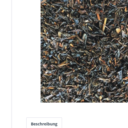
Beschreibung