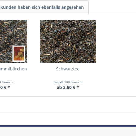
Kunden haben sich ebenfalls angesehen
Gummibärchen
Schwarztee
0 Gramm
Inhalt
100 Gramm
0 € *
ab 3,50 € *