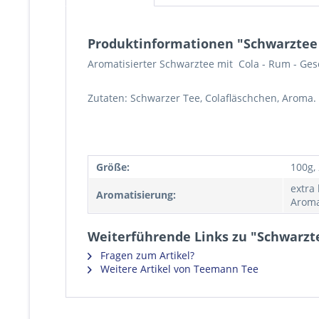
Produktinformationen "Schwarztee
Aromatisierter Schwarztee mit Cola - Rum - Ge
Zutaten: Schwarzer Tee, Colafläschchen, Aroma.
Größe:
100g,
extra
Aromatisierung:
Aroma
Weiterführende Links zu "Schwarzt
Fragen zum Artikel?
Weitere Artikel von Teemann Tee