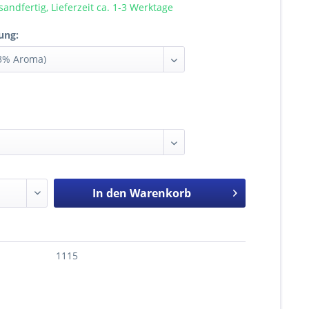
sandfertig, Lieferzeit ca. 1-3 Werktage
ung:
In den
Warenkorb
1115