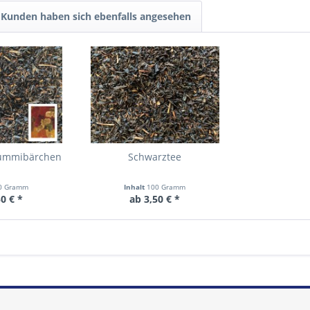
Kunden haben sich ebenfalls angesehen
Gummibärchen
Schwarztee
0 Gramm
Inhalt
100 Gramm
0 € *
ab 3,50 € *