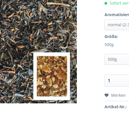
Sofort ver
Aromatisier
Größe:
500g
Merken
Artikel-Nr.: