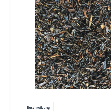
Beschreibung