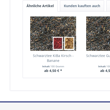
Ähnliche Artikel
Kunden kauften auch
Schwarztee KiBa Kirsch -
Schwarztee 
Banane
Inhalt
100 Gramm
Inhalt
10
ab 4,50 € *
ab 4,5