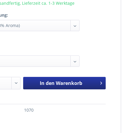
sandfertig, Lieferzeit ca. 1-3 Werktage
ung:
In den
Warenkorb
1070