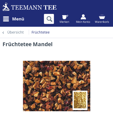
Menü
Übersicht
Früchtetee
Früchtetee Mandel