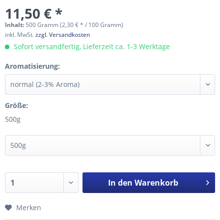
11,50 € *
Inhalt:
500 Gramm (2,30 € * / 100 Gramm)
inkl. MwSt.
zzgl. Versandkosten
Sofort versandfertig, Lieferzeit ca. 1-3 Werktage
Aromatisierung:
Größe:
500g
In den
Warenkorb
Merken