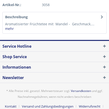
Artikel-Nr.:
3058
Beschreibung
Aromatisierter Früchtetee mit Mandel - Geschmack....
mehr
Service Hotline
Shop Service
Informationen
Newsletter
* Alle Preise inkl. gesetzl. Mehrwertsteuer zzgl.
Versandkosten
und ggf.
Nachnahmegebühren, wenn nicht anders beschrieben
Kontakt
Versand und Zahlungsbedingungen
Widerrufsrecht