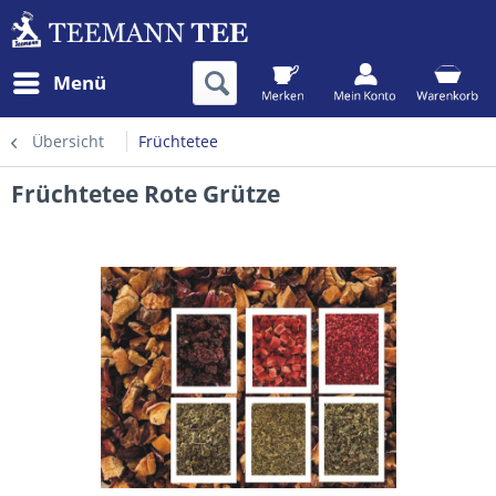
Menü
Übersicht
Früchtetee
Früchtetee Rote Grütze