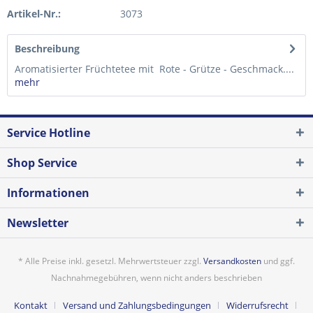
Artikel-Nr.:
3073
Beschreibung
Aromatisierter Früchtetee mit Rote - Grütze - Geschmack....
mehr
Service Hotline
Shop Service
Informationen
Newsletter
* Alle Preise inkl. gesetzl. Mehrwertsteuer zzgl.
Versandkosten
und ggf.
Nachnahmegebühren, wenn nicht anders beschrieben
Kontakt
Versand und Zahlungsbedingungen
Widerrufsrecht