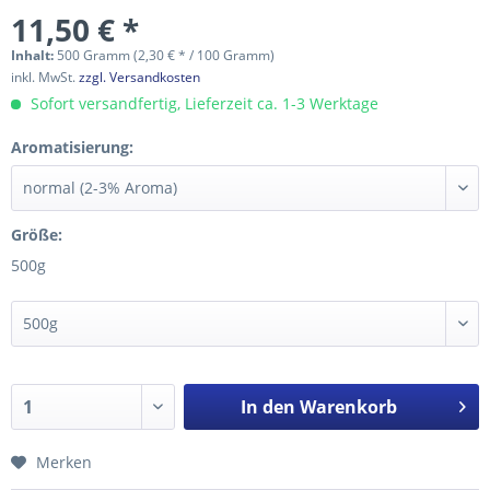
11,50 € *
Inhalt:
500 Gramm (2,30 € * / 100 Gramm)
inkl. MwSt.
zzgl. Versandkosten
Sofort versandfertig, Lieferzeit ca. 1-3 Werktage
Aromatisierung:
Größe:
500g
In den
Warenkorb
Merken