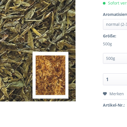
Sofort ver
Aromatisier
Größe:
500g
Merken
Artikel-Nr.: