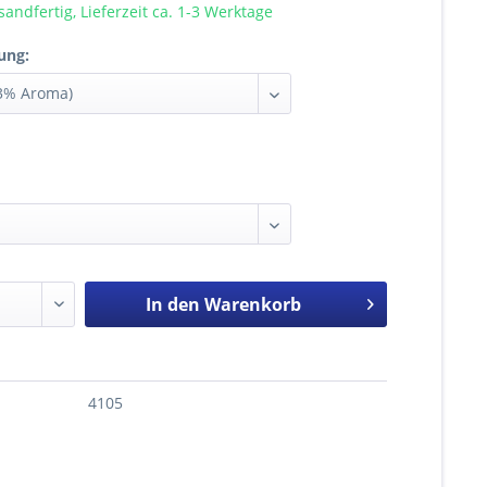
sandfertig, Lieferzeit ca. 1-3 Werktage
ung:
In den
Warenkorb
4105