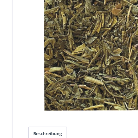
Beschreibung