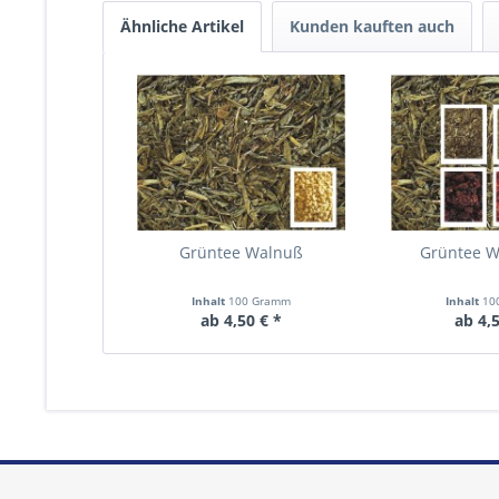
Ähnliche Artikel
Kunden kauften auch
Grüntee Walnuß
Grüntee W
Inhalt
100 Gramm
Inhalt
10
ab 4,50 € *
ab 4,5