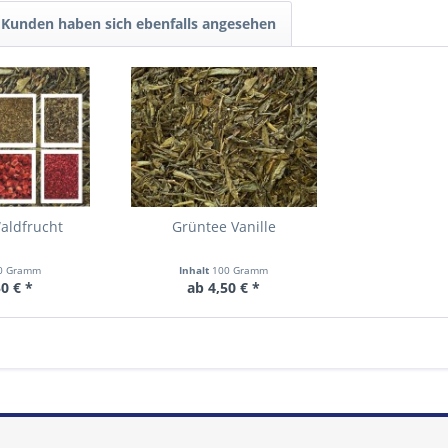
Kunden haben sich ebenfalls angesehen
aldfrucht
Grüntee Vanille
0 Gramm
Inhalt
100 Gramm
0 € *
ab 4,50 € *