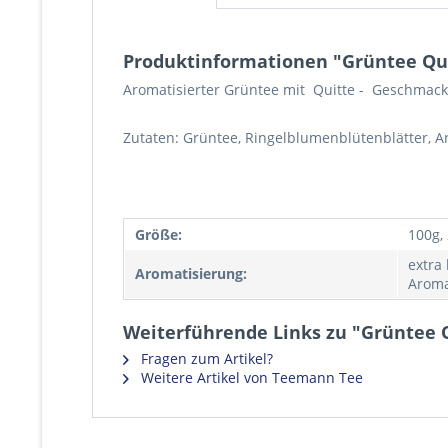
Produktinformationen "Grüntee Qu
Aromatisierter Grüntee mit Quitte - Geschmack
Zutaten: Grüntee, Ringelblumenblütenblätter, A
Größe:
100g,
extra
Aromatisierung:
Aroma
Weiterführende Links zu "Grüntee 
Fragen zum Artikel?
Weitere Artikel von Teemann Tee