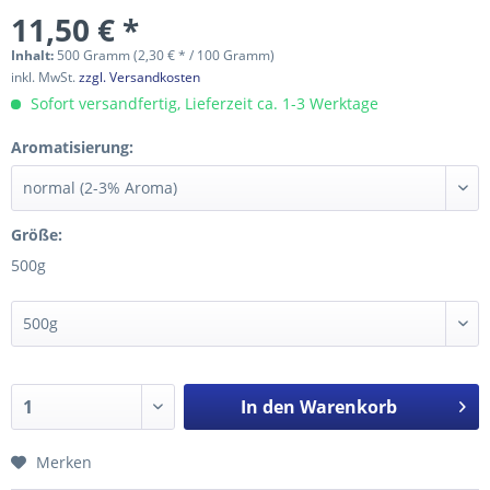
11,50 € *
Inhalt:
500 Gramm (2,30 € * / 100 Gramm)
inkl. MwSt.
zzgl. Versandkosten
Sofort versandfertig, Lieferzeit ca. 1-3 Werktage
Aromatisierung:
Größe:
500g
In den
Warenkorb
Merken