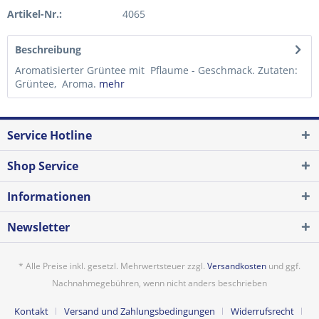
Artikel-Nr.:
4065
Beschreibung
Aromatisierter Grüntee mit Pflaume - Geschmack. Zutaten:
Grüntee, Aroma.
mehr
Service Hotline
Shop Service
Informationen
Newsletter
* Alle Preise inkl. gesetzl. Mehrwertsteuer zzgl.
Versandkosten
und ggf.
Nachnahmegebühren, wenn nicht anders beschrieben
Kontakt
Versand und Zahlungsbedingungen
Widerrufsrecht