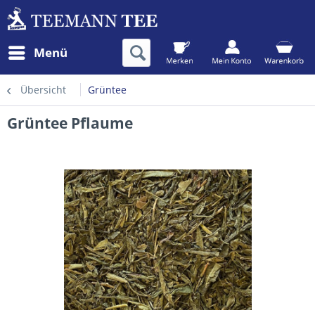
Menü
Übersicht
Grüntee
Grüntee Pflaume