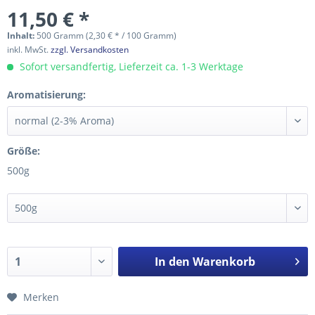
11,50 € *
Inhalt:
500 Gramm (2,30 € * / 100 Gramm)
inkl. MwSt.
zzgl. Versandkosten
Sofort versandfertig, Lieferzeit ca. 1-3 Werktage
Aromatisierung:
Größe:
500g
In den
Warenkorb
Merken