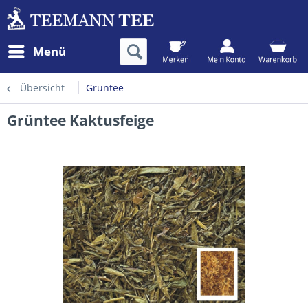
Menü
Übersicht
Grüntee
Grüntee Kaktusfeige