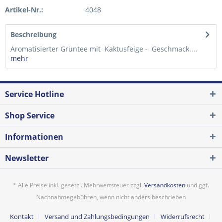
Artikel-Nr.:
4048
Beschreibung
Aromatisierter Grüntee mit Kaktusfeige - Geschmack....
mehr
Service Hotline
Shop Service
Informationen
Newsletter
* Alle Preise inkl. gesetzl. Mehrwertsteuer zzgl.
Versandkosten
und ggf.
Nachnahmegebühren, wenn nicht anders beschrieben
Kontakt
Versand und Zahlungsbedingungen
Widerrufsrecht