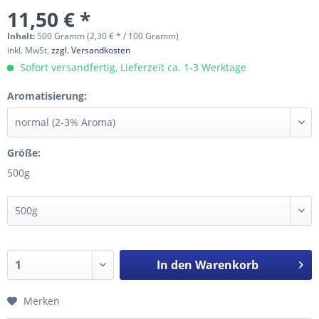
11,50 € *
Inhalt:
500 Gramm (2,30 € * / 100 Gramm)
inkl. MwSt.
zzgl. Versandkosten
Sofort versandfertig, Lieferzeit ca. 1-3 Werktage
Aromatisierung:
Größe:
500g
In den
Warenkorb
Merken