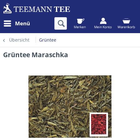
Menü
Übersicht
Grüntee
Grüntee Maraschka