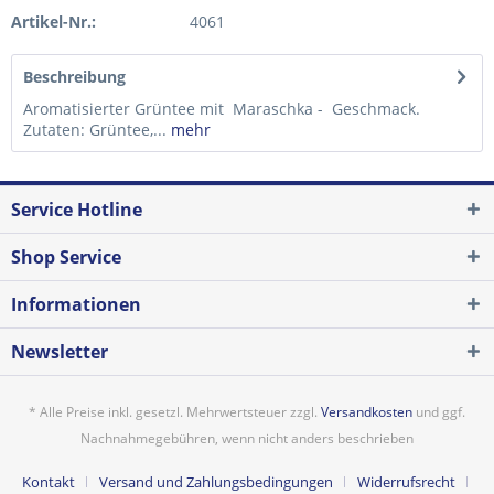
Artikel-Nr.:
4061
Beschreibung
Aromatisierter Grüntee mit Maraschka - Geschmack.
Zutaten: Grüntee,...
mehr
Service Hotline
Shop Service
Informationen
Newsletter
* Alle Preise inkl. gesetzl. Mehrwertsteuer zzgl.
Versandkosten
und ggf.
Nachnahmegebühren, wenn nicht anders beschrieben
Kontakt
Versand und Zahlungsbedingungen
Widerrufsrecht